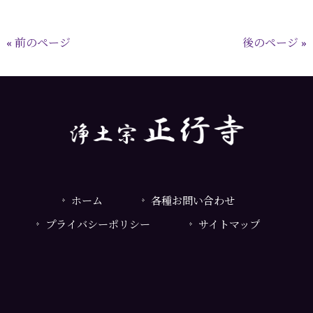
« 前のページ
後のページ »
ホーム
各種お問い合わせ
プライバシーポリシー
サイトマップ