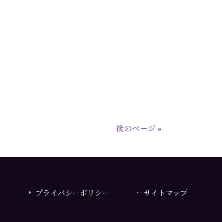
後のページ »
せ
プライバシーポリシー
サイトマップ