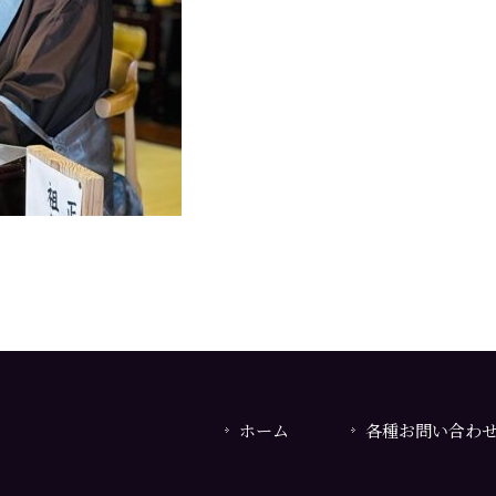
ホーム
各種お問い合わ