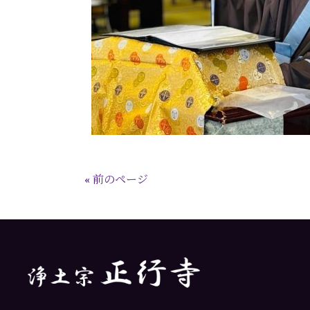
« 前のページ